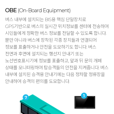
OBE
(On-Board Equipment)
버스 내부에 설치되는 BIS용 핵심 단말장치로
GPS기반으로 버스의 실시간 위치정보를 센터에 전송하여
시민들에게 정확한 버스 정보를 전달할 수 있도록 합니다.
뿐만 아니라 버스에 장착된 각종 장치들과 연결되어
정보를 표출하거나 안전을 도모하기도 합니다. 버스
전면과 후면에 설치되는 행선지 안내기 또는
노선번호표시기에 정보를 표출하고, 앞과 뒤 문의 개폐
상태를 모니터링하여 탑승객들의 안전을 지켜줍니다. 버스
내부에 설치된 승객용 안내기에는 다음 정차할 정류장을
안내하여 승객의 편의를 도모합니다.