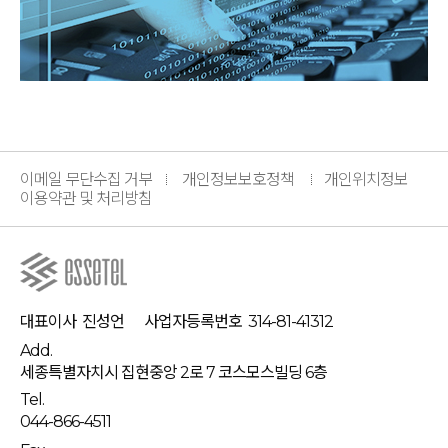
이메일 무단수집 거부
개인정보보호정책
개인위치정보
이용약관 및 처리방침
대표이사
진성언
사업자등록번호
314-81-41312
Add.
세종특별자치시 집현중앙 2로 7 코스모스빌딩 6층
Tel.
044-866-4511