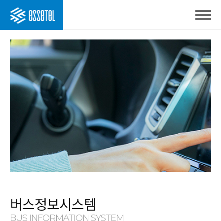
버스정보시스템
BUS INFORMATION SYSTEM