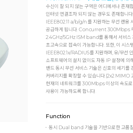
수신이 잘 되지 않는 구역은 어디에서나 존재합
인터넷 연결조차 되지 않는 경우도 존재합니다. 
IEEE802.11 a/b/g/n.를 지원하는 무선 랜용
공급하게 됩니다. Concurrent 300Mbp
2.4GHz/5GHz ISM band를 통해서 서
초고속으로 접속이 가능합니다. 또한, 이 시스
IEEE802.1x/RADIUS를 지원하며, 유/무
소프트웨어의 설치 없이도 자동 IP 설정에 의해
밴드 동시 무선 서비스 기술은 신호의 세기를 
커버리지를 확장할 수 있습니다.(2x2 MIMO
현재의 네트워크를 300Mbps 이상의 속도로
사용이 가능하도록 합니다.
Function
동시 Dual band 기술을 기반으로한 고품