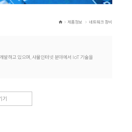
제품정보
네트워크 장비
 개발하고 있으며, 사물인터넷 분야에서 IoT 기술을
 기기