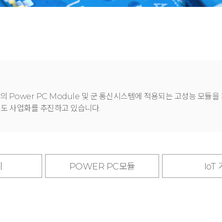
의 Power PC Module 및 군 통신시스템에 적용되는 고성능 모듈을
도 사업화를 추진하고 있습니다.
비
POWER PC모듈
IoT