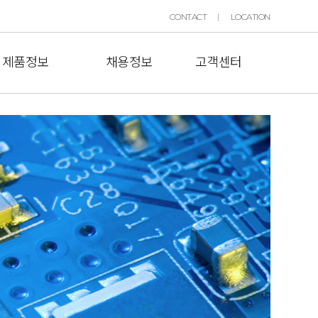
CONTACT
LOCATION
제품정보
채용정보
고객센터