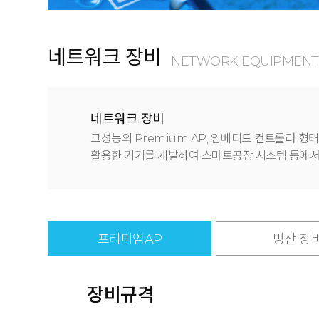
네트워크 장비
NETWORK EQUIPMENT
네트워크 장비
고성능의 Premium AP, 임베디드 컨트롤러 형태
활용한 기기를 개발하여 스마트공장 시스템 등에서
프리미엄AP
방산 장
장비규격