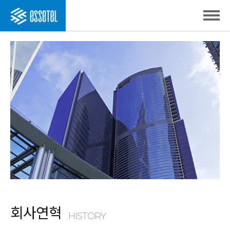
회사연혁
HISTORY