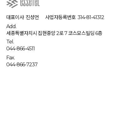
대표이사
진성언
사업자등록번호
314-81-41312
Add.
세종특별자치시 집현중앙 2로 7 코스모스빌딩 6층
Tel.
044-866-4511
Fax.
044-866-7237